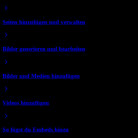
Seiten hinzufügen und verwalten
Bilder generieren und bearbeiten
Bilder und Medien hinzufügen
Videos hinzufügen
So fügst du Embeds hinzu