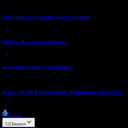
Blog-Beiträge erstellen und verwalten
SEO in Repaint optimieren
Kontaktformular hinzufügen
Kann ich mit Repaint einen Onlineshop aufbauen?
Repaint
🇩🇪
Deutsch