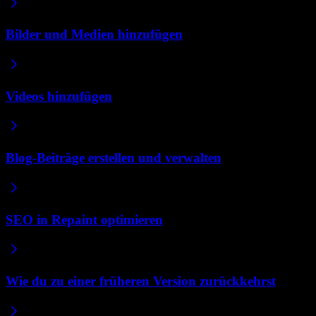
Bilder und Medien hinzufügen
Videos hinzufügen
Blog-Beiträge erstellen und verwalten
SEO in Repaint optimieren
Wie du zu einer früheren Version zurückkehrst