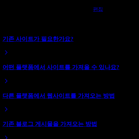
이러한 문제들은 대부분 간단히 수정할 수 있습니다. Repain
가져온 사이트는 다른 사이트와 동일하게
편집
할 수 있는 시작
관련 도움말
기존 사이트가 필요한가요?
어떤 플랫폼에서 사이트를 가져올 수 있나요?
다른 플랫폼에서 웹사이트를 가져오는 방법
기존 블로그 게시물을 가져오는 방법