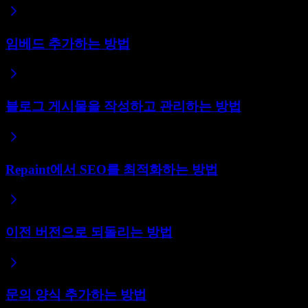
임베드 추가하는 방법
블로그 게시물을 작성하고 관리하는 방법
Repaint에서 SEO를 최적화하는 방법
이전 버전으로 되돌리는 방법
문의 양식 추가하는 방법