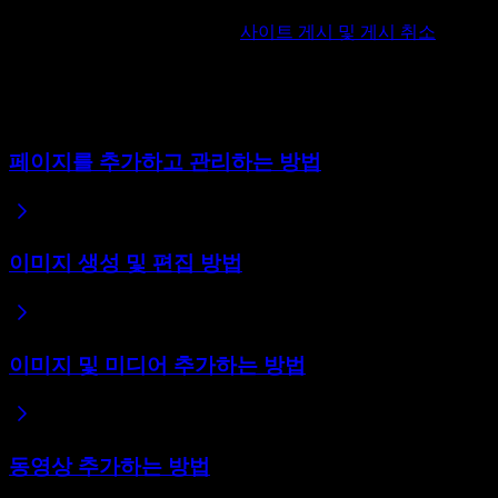
상단의 게시 버튼을 클릭하면 실제 사이트가 최신 버전으로 업
데이트됩니다. 자세한 내용은
사이트 게시 및 게시 취소
를 참
고하세요.
관련 도움말
페이지를 추가하고 관리하는 방법
이미지 생성 및 편집 방법
이미지 및 미디어 추가하는 방법
동영상 추가하는 방법