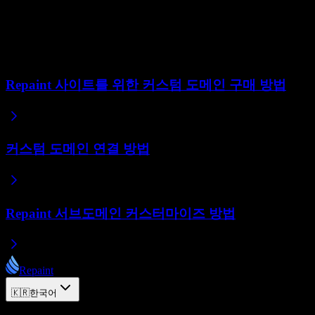
하시면 됩니다. 게시 버튼을 누르거나 AI에게 요청하여 언제
든지 다시 게시하실 수 있습니다.
관련 도움말
Repaint 사이트를 위한 커스텀 도메인 구매 방법
커스텀 도메인 연결 방법
Repaint 서브도메인 커스터마이즈 방법
Repaint
🇰🇷
한국어