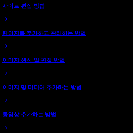
사이트 편집 방법
페이지를 추가하고 관리하는 방법
이미지 생성 및 편집 방법
이미지 및 미디어 추가하는 방법
동영상 추가하는 방법