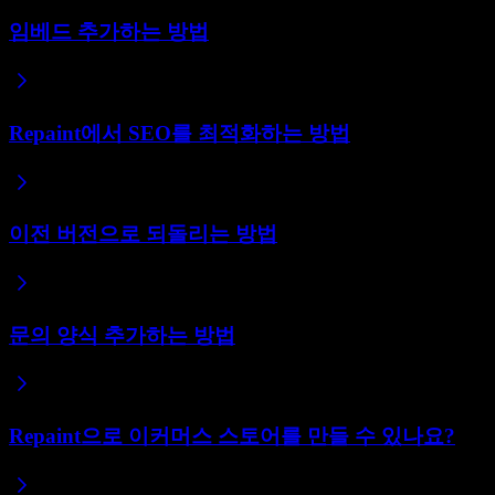
임베드 추가하는 방법
Repaint에서 SEO를 최적화하는 방법
이전 버전으로 되돌리는 방법
문의 양식 추가하는 방법
Repaint으로 이커머스 스토어를 만들 수 있나요?