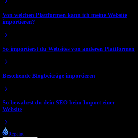
Von welchen Plattformen kann ich meine Website
importieren?
So importierst du Websites von anderen Plattformen
Bestehende Blogbeiträge importieren
So bewahrst du dein SEO beim Import einer
Website
Repaint