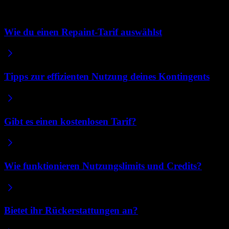
Verwandte Artikel
Wie du einen Repaint-Tarif auswählst
Tipps zur effizienten Nutzung deines Kontingents
Gibt es einen kostenlosen Tarif?
Wie funktionieren Nutzungslimits und Credits?
Bietet ihr Rückerstattungen an?