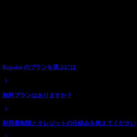
複数の変更をまとめて一つのリクエストにする。
複数
同じ情報を貼り付けるのではなく、以前の会話を参照す
テキストはチャットではなく直接編集する。
ページ上
ど、小さな修正にはこちらを活用してください。
不要な画像の生成を避ける。
手元に画像がある場合は
終的に使わない可能性のある画像の生成コストを省くこ
関連記事
Repaint のプランを選ぶには
無料プランはありますか？
利用量制限とクレジットの仕組みを教えてください