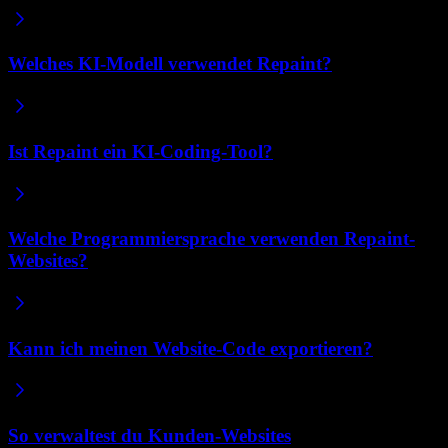
Welches KI-Modell verwendet Repaint?
Ist Repaint ein KI-Coding-Tool?
Welche Programmiersprache verwenden Repaint-
Websites?
Kann ich meinen Website-Code exportieren?
So verwaltest du Kunden-Websites