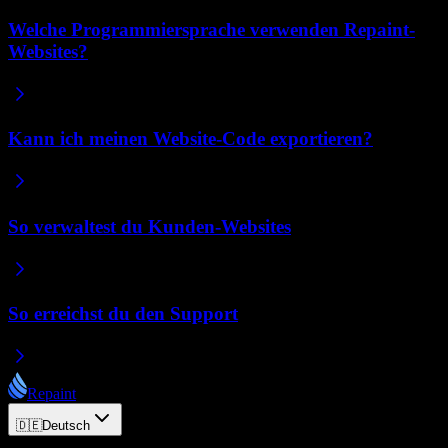
Welche Programmiersprache verwenden Repaint-
Websites?
Kann ich meinen Website-Code exportieren?
So verwaltest du Kunden-Websites
So erreichst du den Support
Repaint
🇩🇪
Deutsch