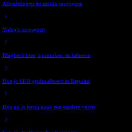
Afbeeldingen en media toevoegen
Video's toevoegen
Blogberichten aanmaken en beheren
Hoe je SEO optimaliseert in Repaint
Hoe ga je terug naar een eerdere versie