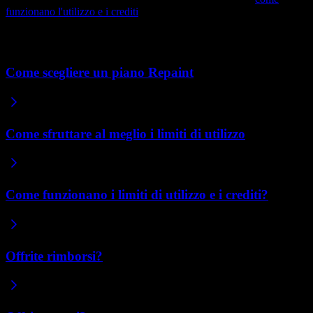
funzionano l'utilizzo e i crediti
.
Articoli correlati
Come scegliere un piano Repaint
Come sfruttare al meglio i limiti di utilizzo
Come funzionano i limiti di utilizzo e i crediti?
Offrite rimborsi?