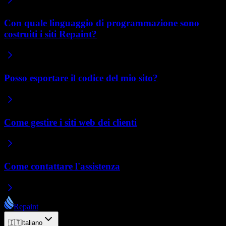
Con quale linguaggio di programmazione sono
costruiti i siti Repaint?
Posso esportare il codice del mio sito?
Come gestire i siti web dei clienti
Come contattare l'assistenza
Repaint
🇮🇹
Italiano