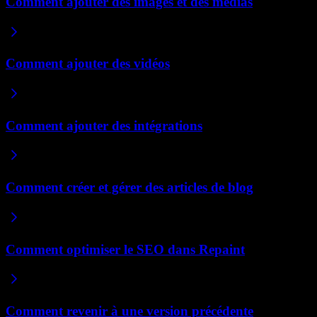
Comment ajouter des images et des médias
Comment ajouter des vidéos
Comment ajouter des intégrations
Comment créer et gérer des articles de blog
Comment optimiser le SEO dans Repaint
Comment revenir à une version précédente