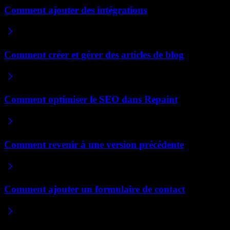
Comment ajouter des intégrations
Comment créer et gérer des articles de blog
Comment optimiser le SEO dans Repaint
Comment revenir à une version précédente
Comment ajouter un formulaire de contact