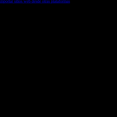
mportar sitios web desde otras plataformas
.