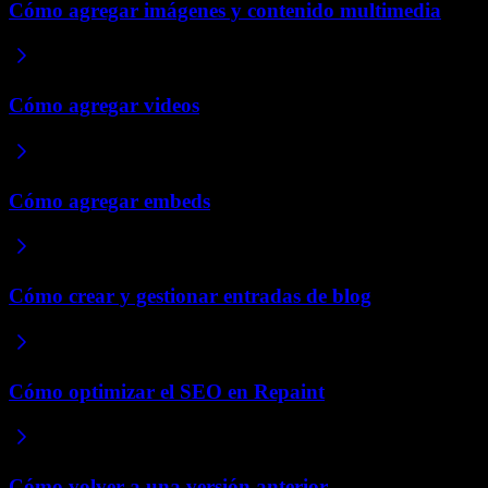
Cómo agregar imágenes y contenido multimedia
Cómo agregar videos
Cómo agregar embeds
Cómo crear y gestionar entradas de blog
Cómo optimizar el SEO en Repaint
Cómo volver a una versión anterior