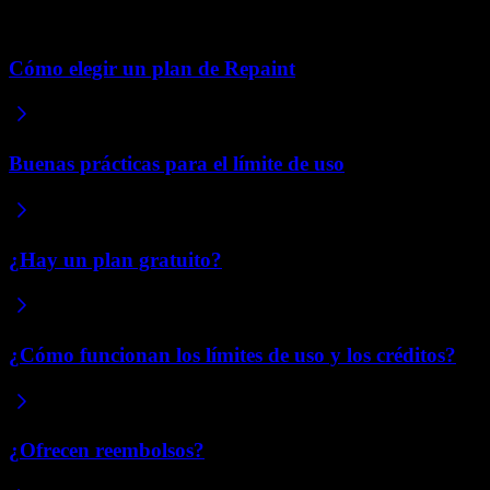
Artículos relacionados
Cómo elegir un plan de Repaint
Buenas prácticas para el límite de uso
¿Hay un plan gratuito?
¿Cómo funcionan los límites de uso y los créditos?
¿Ofrecen reembolsos?