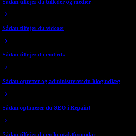
Sådan tilføjer du billeder og medier
Sådan tilføjer du videoer
Sådan tilføjer du embeds
Sådan opretter og administrerer du blogindlæg
Sådan optimerer du SEO i Repaint
Sådan tilføjer du en kontaktformular