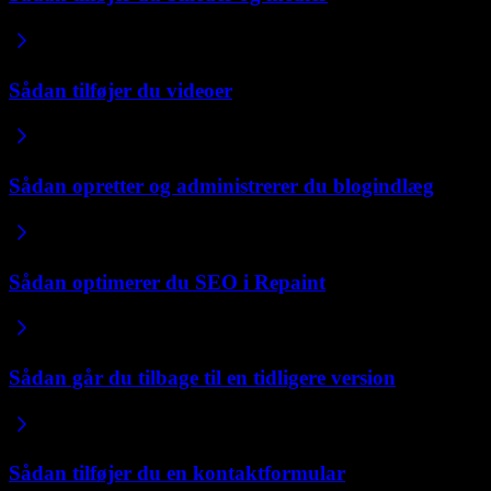
Sådan tilføjer du videoer
Sådan opretter og administrerer du blogindlæg
Sådan optimerer du SEO i Repaint
Sådan går du tilbage til en tidligere version
Sådan tilføjer du en kontaktformular