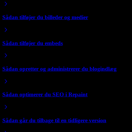
Sådan tilføjer du billeder og medier
Sådan tilføjer du embeds
Sådan opretter og administrerer du blogindlæg
Sådan optimerer du SEO i Repaint
Sådan går du tilbage til en tidligere version