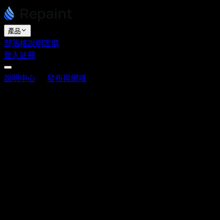
產品
部落格
說明
定價
登入
註冊
說明中心
發布與網域
如何發布和取消發布你的網站
如何發布和取消發布你的網站
最後更新：2026年6月3日
Repaint 不只幫你建立網站，還為你提供託管服務，所以
發布的作用
當你在 Repaint 中建立網站時，你是在處理一份私人草
發布會將那份草稿轉為公開版本，放到你的網址上，讓任何有連結