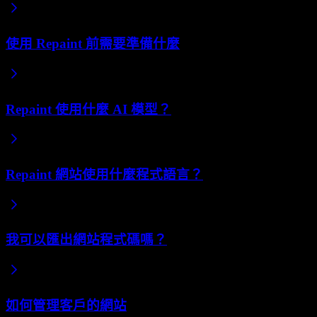
使用 Repaint 前需要準備什麼
Repaint 使用什麼 AI 模型？
Repaint 網站使用什麼程式語言？
我可以匯出網站程式碼嗎？
如何管理客戶的網站