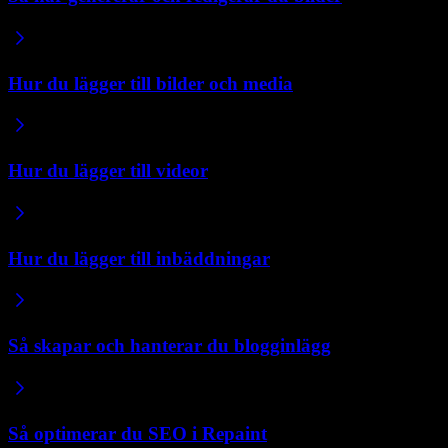
Hur du lägger till bilder och media
Hur du lägger till videor
Hur du lägger till inbäddningar
Så skapar och hanterar du blogginlägg
Så optimerar du SEO i Repaint