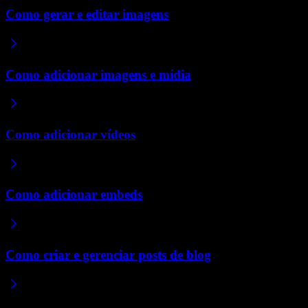
Como gerar e editar imagens
Como adicionar imagens e mídia
Como adicionar vídeos
Como adicionar embeds
Como criar e gerenciar posts de blog