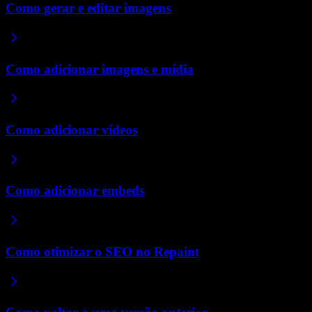
Como gerar e editar imagens
Como adicionar imagens e mídia
Como adicionar vídeos
Como adicionar embeds
Como otimizar o SEO no Repaint