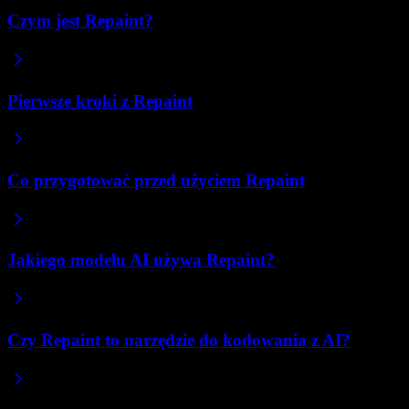
Czym jest Repaint?
Pierwsze kroki z Repaint
Co przygotować przed użyciem Repaint
Jakiego modelu AI używa Repaint?
Czy Repaint to narzędzie do kodowania z AI?