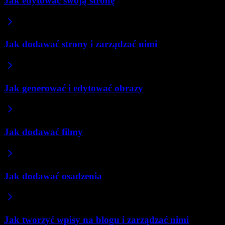
Jak edytować swoją stronę
Jak dodawać strony i zarządzać nimi
Jak generować i edytować obrazy
Jak dodawać filmy
Jak dodawać osadzenia
Jak tworzyć wpisy na blogu i zarządzać nimi