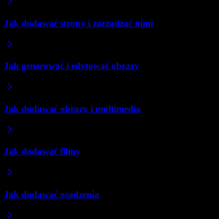
Jak dodawać strony i zarządzać nimi
Jak generować i edytować obrazy
Jak dodawać obrazy i multimedia
Jak dodawać filmy
Jak dodawać osadzenia