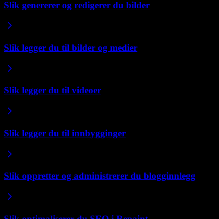
Slik genererer og redigerer du bilder
Slik legger du til bilder og medier
Slik legger du til videoer
Slik legger du til innbygginger
Slik oppretter og administrerer du blogginnlegg
Slik optimaliserer du SEO i Repaint