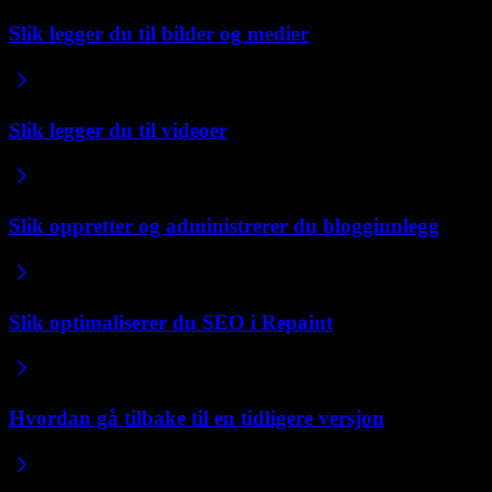
Slik legger du til bilder og medier
Slik legger du til videoer
Slik oppretter og administrerer du blogginnlegg
Slik optimaliserer du SEO i Repaint
Hvordan gå tilbake til en tidligere versjon