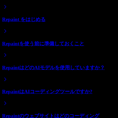
Repaint をはじめる
Repaintを使う前に準備しておくこと
RepaintはどのAIモデルを使用していますか？
RepaintはAIコーディングツールですか?
Repaintのウェブサイトはどのコーディング