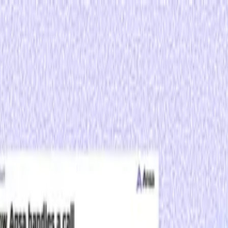
げ、数分で公開できます。