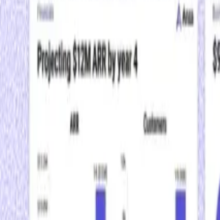
AIが自動で構築