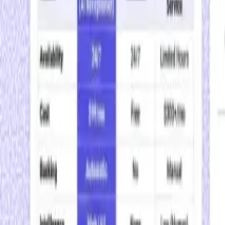
テキストと画像を抽出