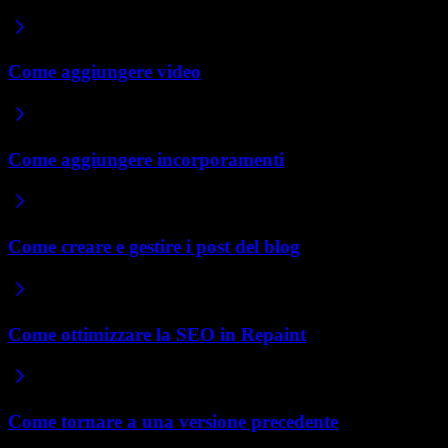
Come aggiungere video
Come aggiungere incorporamenti
Come creare e gestire i post del blog
Come ottimizzare la SEO in Repaint
Come tornare a una versione precedente