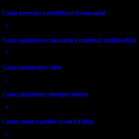
Come generare e modificare le immagini
Come aggiungere immagini e contenuti multimediali
Come aggiungere video
Come aggiungere incorporamenti
Come creare e gestire i post del blog