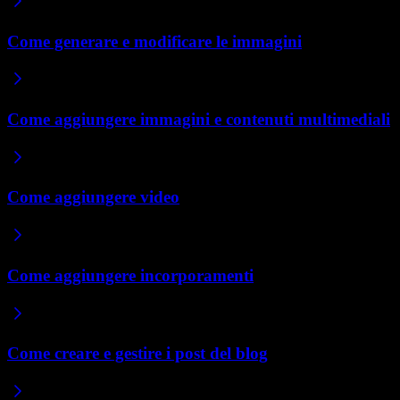
Come generare e modificare le immagini
Come aggiungere immagini e contenuti multimediali
Come aggiungere video
Come aggiungere incorporamenti
Come creare e gestire i post del blog