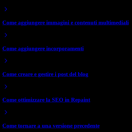
Come aggiungere immagini e contenuti multimediali
Come aggiungere incorporamenti
Come creare e gestire i post del blog
Come ottimizzare la SEO in Repaint
Come tornare a una versione precedente