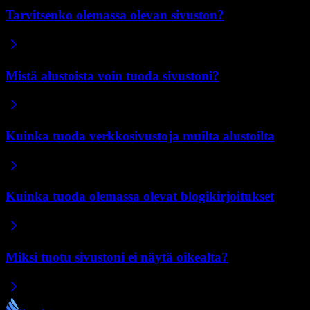
Tarvitsenko olemassa olevan sivuston?
Mistä alustoista voin tuoda sivustoni?
Kuinka tuoda verkkosivustoja muilta alustoilta
Kuinka tuoda olemassa olevat blogikirjoitukset
Miksi tuotu sivustoni ei näytä oikealta?