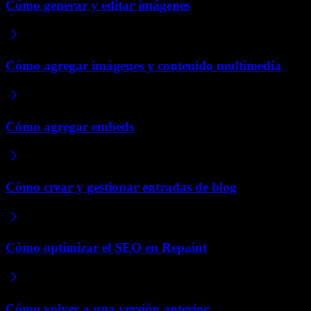
Cómo generar y editar imágenes
Cómo agregar imágenes y contenido multimedia
Cómo agregar embeds
Cómo crear y gestionar entradas de blog
Cómo optimizar el SEO en Repaint
Cómo volver a una versión anterior