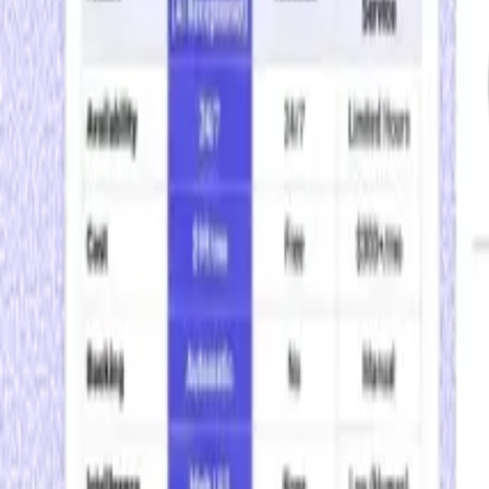
Extraia texto e imagens