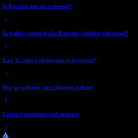
Is Repaint een AI-codetool?
In welke codetaal zijn Repaint-websites gebouwd?
Kan ik mijn websitecode exporteren?
Hoe je websites voor klanten beheert
Contact opnemen met support