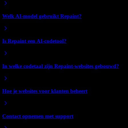
Welk AI-model gebruikt Repaint?
Is Repaint een AI-codetool?
In welke codetaal zijn Repaint-websites gebouwd?
Hoe je websites voor klanten beheert
Contact opnemen met support