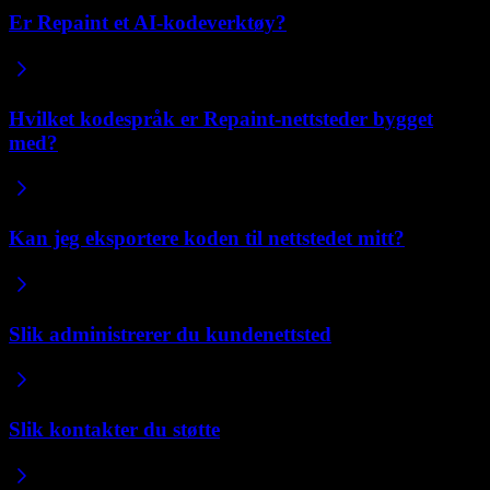
Er Repaint et AI-kodeverktøy?
Hvilket kodespråk er Repaint-nettsteder bygget
med?
Kan jeg eksportere koden til nettstedet mitt?
Slik administrerer du kundenettsted
Slik kontakter du støtte