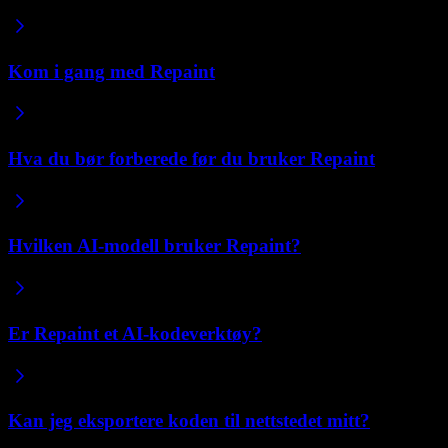
Kom i gang med Repaint
Hva du bør forberede før du bruker Repaint
Hvilken AI-modell bruker Repaint?
Er Repaint et AI-kodeverktøy?
Kan jeg eksportere koden til nettstedet mitt?