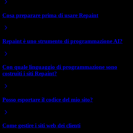
Cosa preparare prima di usare Repaint
Repaint è uno strumento di programmazione AI?
Con quale linguaggio di programmazione sono
costruiti i siti Repaint?
Posso esportare il codice del mio sito?
Come gestire i siti web dei clienti